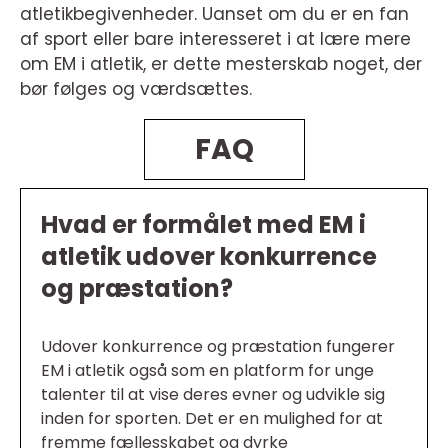
atletikbegivenheder. Uanset om du er en fan
af sport eller bare interesseret i at lære mere
om EM i atletik, er dette mesterskab noget, der
bør følges og værdsættes.
FAQ
Hvad er formålet med EM i
atletik udover konkurrence
og præstation?
Udover konkurrence og præstation fungerer
EM i atletik også som en platform for unge
talenter til at vise deres evner og udvikle sig
inden for sporten. Det er en mulighed for at
fremme fællesskabet og dyrke