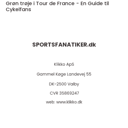
Grøn trøje i Tour de France - En Guide til
Cykelfans
SPORTSFANATIKER.
dk
web:
www.klikko.dk