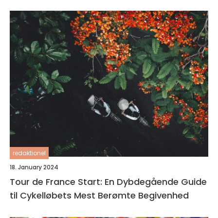
redaktionel
18. January 2024
Tour de France Start: En Dybdegående Guide
til Cykelløbets Mest Berømte Begivenhed