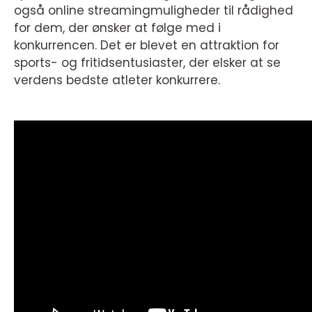
også online streamingmuligheder til rådighed
for dem, der ønsker at følge med i
konkurrencen. Det er blevet en attraktion for
sports- og fritidsentusiaster, der elsker at se
verdens bedste atleter konkurrere.