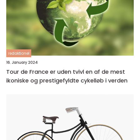
redaktionel
16. January 2024
Tour de France er uden tvivl en af de mest
ikoniske og prestigefyldte cykelløb i verden