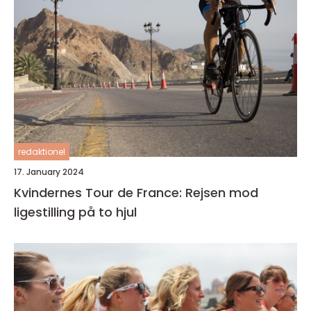
redaktionel
17. January 2024
Kvindernes Tour de France: Rejsen mod
ligestilling på to hjul