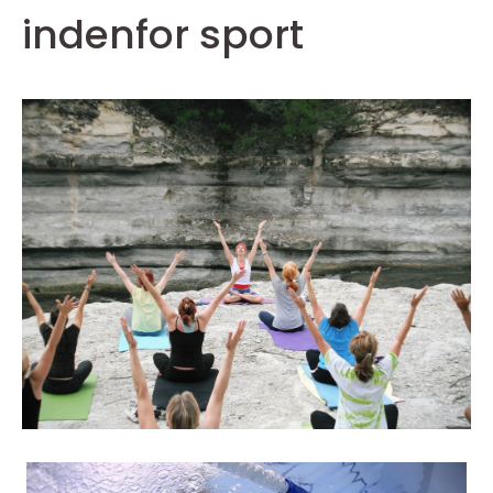
indenfor sport