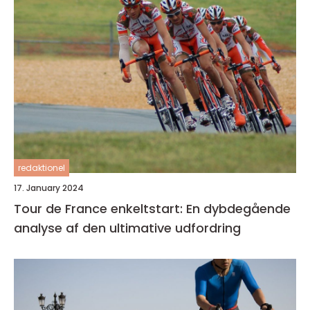
redaktionel
17. January 2024
Tour de France enkeltstart: En dybdegående
analyse af den ultimative udfordring