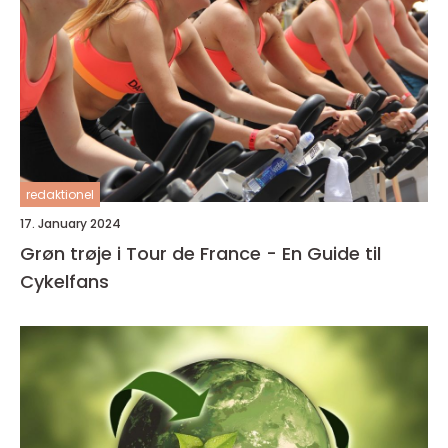
redaktionel
17. January 2024
Grøn trøje i Tour de France - En Guide til
Cykelfans