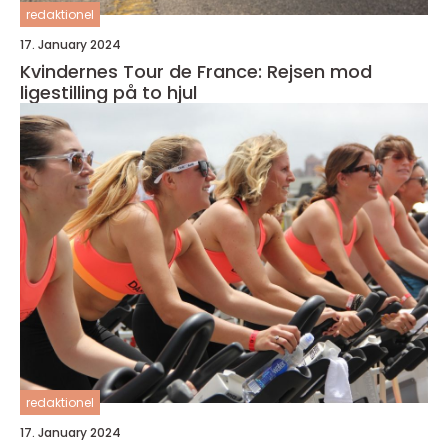
redaktionel
17. January 2024
Kvindernes Tour de France: Rejsen mod
ligestilling på to hjul
redaktionel
17. January 2024