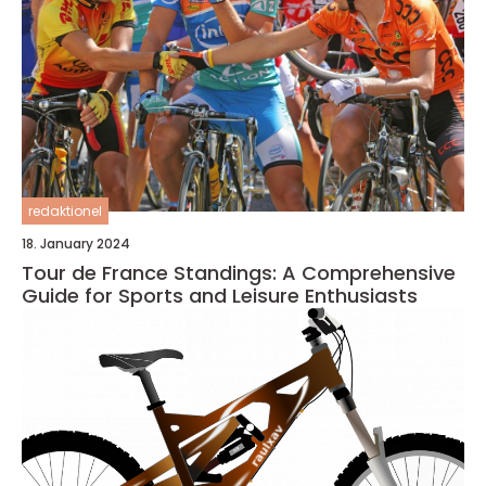
redaktionel
18. January 2024
Tour de France Standings: A Comprehensive
Guide for Sports and Leisure Enthusiasts