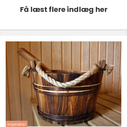
Få læst flere indlæg her
inspiration