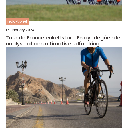
redaktionel
17. January 2024
Tour de France enkeltstart: En dybdegående
analyse af den ultimative udfordring