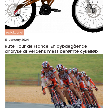
redaktionel
18. January 2024
Rute Tour de France: En dybdegående
analyse af verdens mest berømte cykelløb