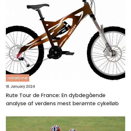
redaktionel
18. January 2024
Rute Tour de France: En dybdegående
analyse af verdens mest berømte cykelløb