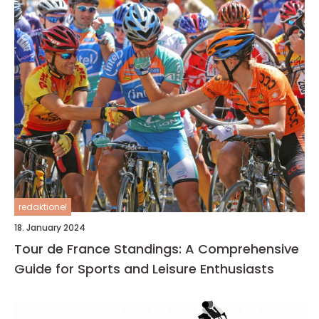
redaktionel
18. January 2024
Tour de France Standings: A Comprehensive
Guide for Sports and Leisure Enthusiasts