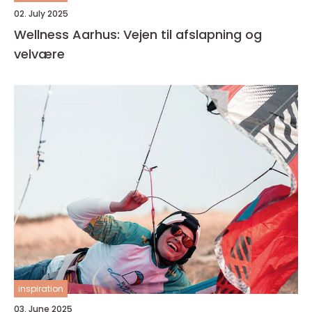
02. July 2025
Wellness Aarhus: Vejen til afslapning og
velvære
inspiration
03. June 2025