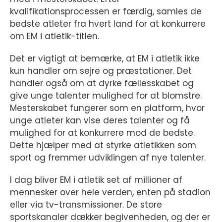
kvalifikationsprocessen er færdig, samles de
bedste atleter fra hvert land for at konkurrere
om EM i atletik-titlen.
Det er vigtigt at bemærke, at EM i atletik ikke
kun handler om sejre og præstationer. Det
handler også om at dyrke fællesskabet og
give unge talenter mulighed for at blomstre.
Mesterskabet fungerer som en platform, hvor
unge atleter kan vise deres talenter og få
mulighed for at konkurrere mod de bedste.
Dette hjælper med at styrke atletikken som
sport og fremmer udviklingen af nye talenter.
I dag bliver EM i atletik set af millioner af
mennesker over hele verden, enten på stadion
eller via tv-transmissioner. De store
sportskanaler dækker begivenheden, og der er