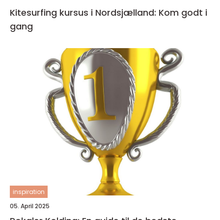
Kitesurfing kursus i Nordsjælland: Kom godt i
gang
inspiration
05. April 2025