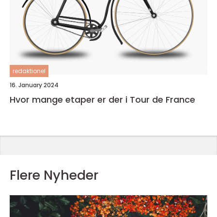
redaktionel
16. January 2024
Hvor mange etaper er der i Tour de France
Flere Nyheder