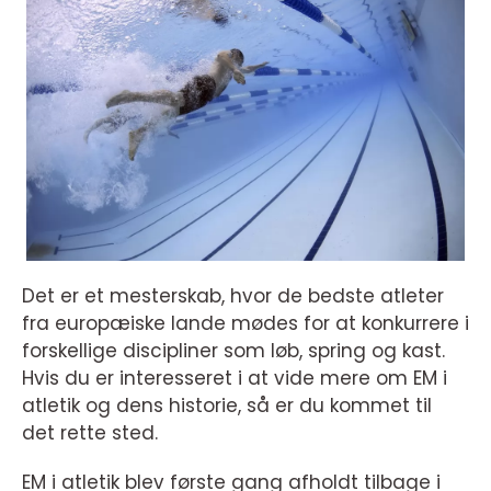
Det er et mesterskab, hvor de bedste atleter
fra europæiske lande mødes for at konkurrere i
forskellige discipliner som løb, spring og kast.
Hvis du er interesseret i at vide mere om EM i
atletik og dens historie, så er du kommet til
det rette sted.
EM i atletik blev første gang afholdt tilbage i