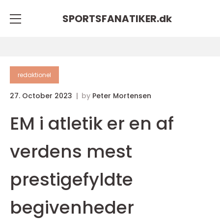
SPORTSFANATIKER.
dk
redaktionel
27. October 2023
by
Peter Mortensen
EM i atletik er en af
verdens mest
prestigefyldte
begivenheder