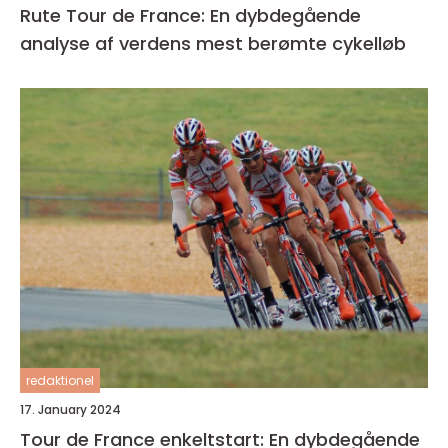
Rute Tour de France: En dybdegående
analyse af verdens mest berømte cykelløb
redaktionel
17. January 2024
Tour de France enkeltstart: En dybdegående