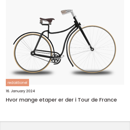
redaktionel
16. January 2024
Hvor mange etaper er der i Tour de France