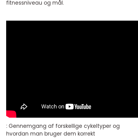
fitnessniveau og mål.
: Gennemgang af forskellige cykeltyper og
hvordan man bruger dem korrekt