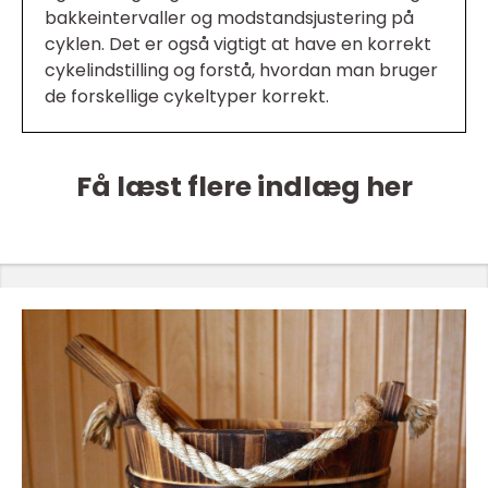
bakkeintervaller og modstandsjustering på
cyklen. Det er også vigtigt at have en korrekt
cykelindstilling og forstå, hvordan man bruger
de forskellige cykeltyper korrekt.
Få læst flere indlæg her