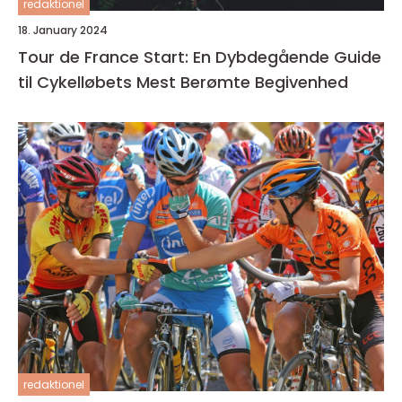
redaktionel
18. January 2024
Tour de France Start: En Dybdegående Guide
til Cykelløbets Mest Berømte Begivenhed
redaktionel