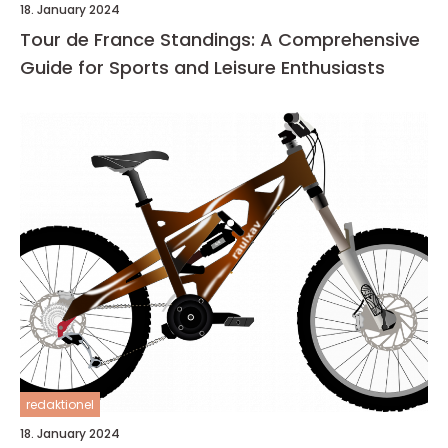
18. January 2024
Tour de France Standings: A Comprehensive
Guide for Sports and Leisure Enthusiasts
redaktionel
18. January 2024