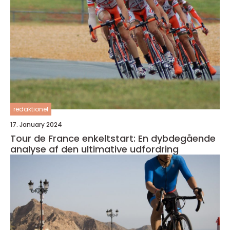
redaktionel
17. January 2024
Tour de France enkeltstart: En dybdegående
analyse af den ultimative udfordring