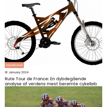
redaktionel
18. January 2024
Rute Tour de France: En dybdegående
analyse af verdens mest berømte cykelløb