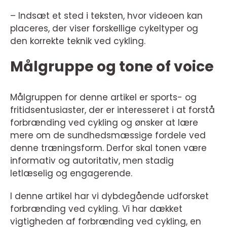
– Indsæt et sted i teksten, hvor videoen kan
placeres, der viser forskellige cykeltyper og
den korrekte teknik ved cykling.
Målgruppe og tone of voice
Målgruppen for denne artikel er sports- og
fritidsentusiaster, der er interesseret i at forstå
forbrænding ved cykling og ønsker at lære
mere om de sundhedsmæssige fordele ved
denne træningsform. Derfor skal tonen være
informativ og autoritativ, men stadig
letlæselig og engagerende.
I denne artikel har vi dybdegående udforsket
forbrænding ved cykling. Vi har dækket
vigtigheden af forbrænding ved cykling, en