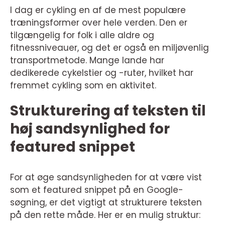
I dag er cykling en af de mest populære
træningsformer over hele verden. Den er
tilgængelig for folk i alle aldre og
fitnessniveauer, og det er også en miljøvenlig
transportmetode. Mange lande har
dedikerede cykelstier og -ruter, hvilket har
fremmet cykling som en aktivitet.
Strukturering af teksten til
høj sandsynlighed for
featured snippet
For at øge sandsynligheden for at være vist
som et featured snippet på en Google-
søgning, er det vigtigt at strukturere teksten
på den rette måde. Her er en mulig struktur: