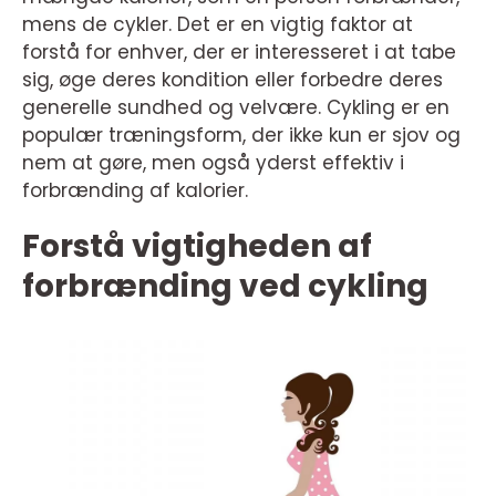
mens de cykler. Det er en vigtig faktor at
forstå for enhver, der er interesseret i at tabe
sig, øge deres kondition eller forbedre deres
generelle sundhed og velvære. Cykling er en
populær træningsform, der ikke kun er sjov og
nem at gøre, men også yderst effektiv i
forbrænding af kalorier.
Forstå vigtigheden af
forbrænding ved cykling