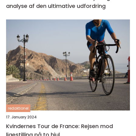
analyse af den ultimative udfordring
redaktionel
17. January 2024
Kvindernes Tour de France: Rejsen mod
ligestilling på to hjul