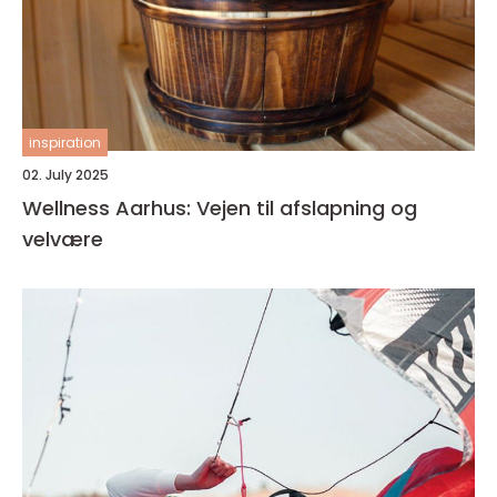
inspiration
02. July 2025
Wellness Aarhus: Vejen til afslapning og
velvære