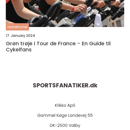
redaktionel
17. January 2024
Grøn trøje i Tour de France - En Guide til
Cykelfans
SPORTSFANATIKER.
dk