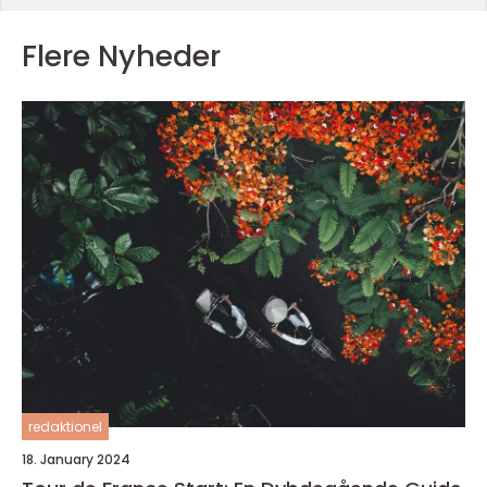
Flere Nyheder
redaktionel
18. January 2024