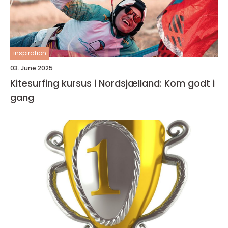
inspiration
03. June 2025
Kitesurfing kursus i Nordsjælland: Kom godt i
gang