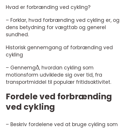
Hvad er forbrænding ved cykling?
– Forklar, hvad forbrænding ved cykling er, og
dens betydning for vægttab og generel
sundhed.
Historisk gennemgang af forbrænding ved
cykling
– Gennemgå, hvordan cykling som
motionsform udviklede sig over tid, fra
transportmiddel til populær fritidsaktivitet.
Fordele ved forbrænding
ved cykling
– Beskriv fordelene ved at bruge cykling som