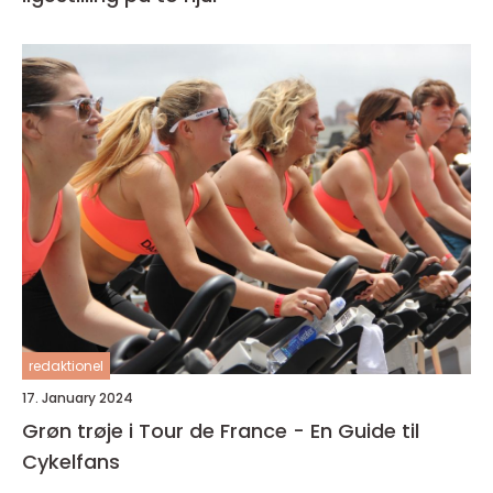
redaktionel
17. January 2024
Grøn trøje i Tour de France - En Guide til
Cykelfans