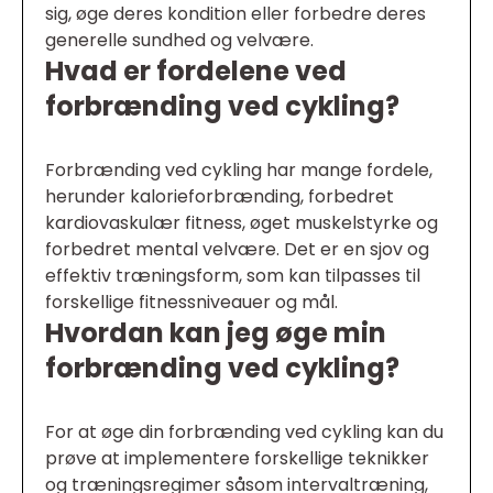
sig, øge deres kondition eller forbedre deres
generelle sundhed og velvære.
Hvad er fordelene ved
forbrænding ved cykling?
Forbrænding ved cykling har mange fordele,
herunder kalorieforbrænding, forbedret
kardiovaskulær fitness, øget muskelstyrke og
forbedret mental velvære. Det er en sjov og
effektiv træningsform, som kan tilpasses til
forskellige fitnessniveauer og mål.
Hvordan kan jeg øge min
forbrænding ved cykling?
For at øge din forbrænding ved cykling kan du
prøve at implementere forskellige teknikker
og træningsregimer såsom intervaltræning,