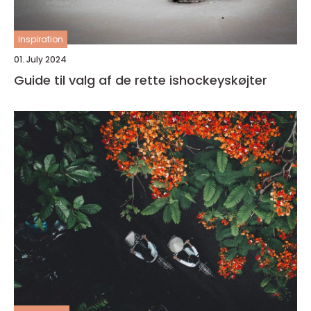
inspiration
01. July 2024
Guide til valg af de rette ishockeyskøjter