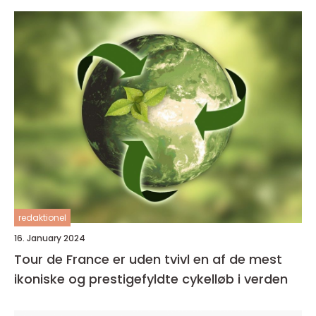
redaktionel
16. January 2024
Tour de France er uden tvivl en af de mest
ikoniske og prestigefyldte cykelløb i verden