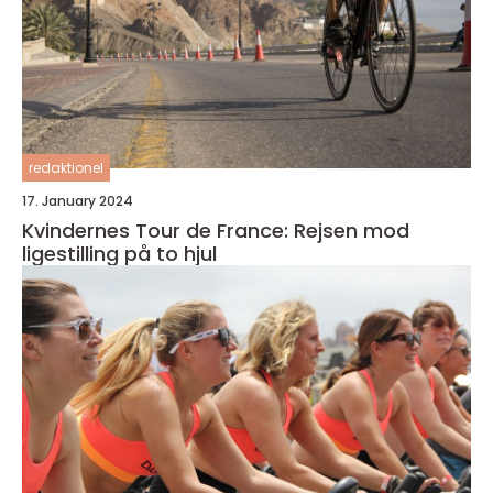
redaktionel
17. January 2024
Kvindernes Tour de France: Rejsen mod
ligestilling på to hjul