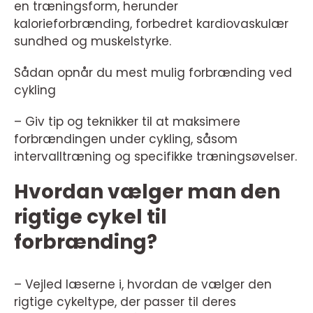
en træningsform, herunder
kalorieforbrænding, forbedret kardiovaskulær
sundhed og muskelstyrke.
Sådan opnår du mest mulig forbrænding ved
cykling
– Giv tip og teknikker til at maksimere
forbrændingen under cykling, såsom
intervalltræning og specifikke træningsøvelser.
Hvordan vælger man den
rigtige cykel til
forbrænding?
– Vejled læserne i, hvordan de vælger den
rigtige cykeltype, der passer til deres