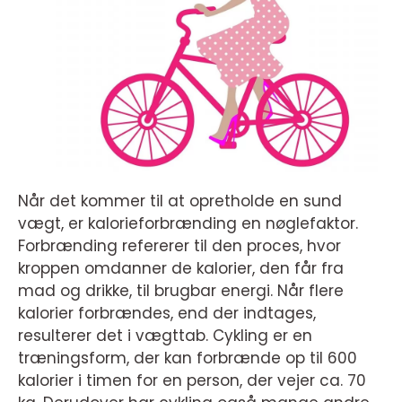
Når det kommer til at opretholde en sund
vægt, er kalorieforbrænding en nøglefaktor.
Forbrænding refererer til den proces, hvor
kroppen omdanner de kalorier, den får fra
mad og drikke, til brugbar energi. Når flere
kalorier forbrændes, end der indtages,
resulterer det i vægttab. Cykling er en
træningsform, der kan forbrænde op til 600
kalorier i timen for en person, der vejer ca. 70