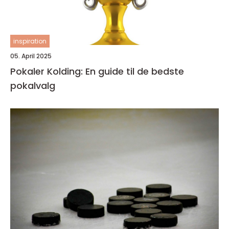
inspiration
05. April 2025
Pokaler Kolding: En guide til de bedste
pokalvalg