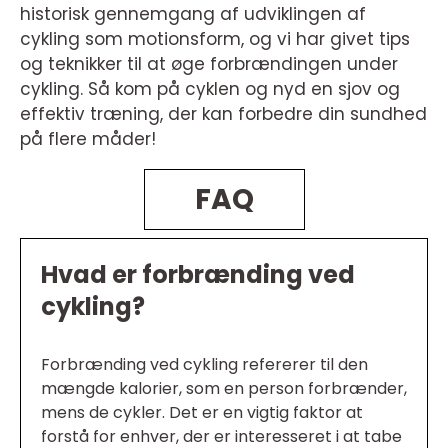
historisk gennemgang af udviklingen af
cykling som motionsform, og vi har givet tips
og teknikker til at øge forbrændingen under
cykling. Så kom på cyklen og nyd en sjov og
effektiv træning, der kan forbedre din sundhed
på flere måder!
FAQ
Hvad er forbrænding ved
cykling?
Forbrænding ved cykling refererer til den
mængde kalorier, som en person forbrænder,
mens de cykler. Det er en vigtig faktor at
forstå for enhver, der er interesseret i at tabe