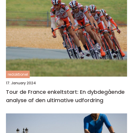
redaktionel
17. January 2024
Tour de France enkeltstart: En dybdegående
analyse af den ultimative udfordring