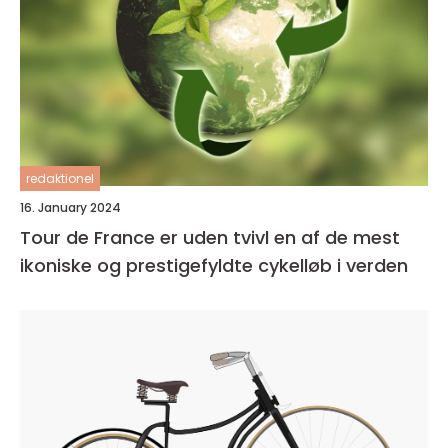
redaktionel
16. January 2024
Tour de France er uden tvivl en af de mest
ikoniske og prestigefyldte cykelløb i verden