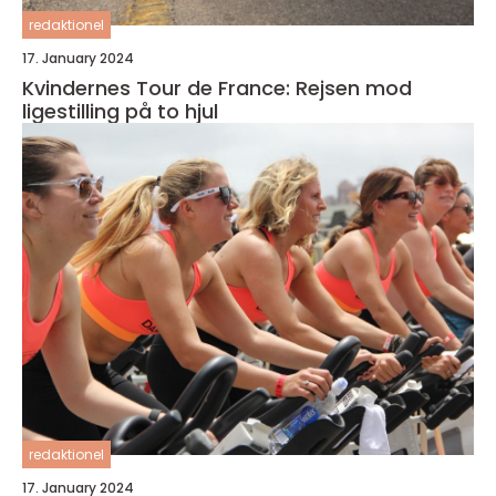
redaktionel
17. January 2024
Kvindernes Tour de France: Rejsen mod
ligestilling på to hjul
redaktionel
17. January 2024