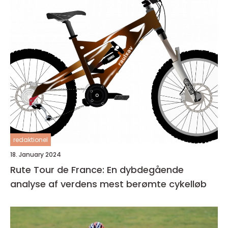
redaktionel
18. January 2024
Rute Tour de France: En dybdegående
analyse af verdens mest berømte cykelløb