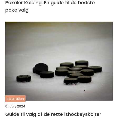
Pokaler Kolding: En guide til de bedste
pokalvalg
inspiration
01. July 2024
Guide til valg af de rette ishockeyskøjter