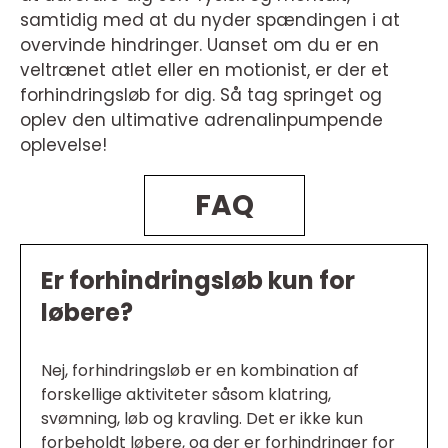
samtidig med at du nyder spændingen i at
overvinde hindringer. Uanset om du er en
veltrænet atlet eller en motionist, er der et
forhindringsløb for dig. Så tag springet og
oplev den ultimative adrenalinpumpende
oplevelse!
FAQ
Er forhindringsløb kun for
løbere?
Nej, forhindringsløb er en kombination af
forskellige aktiviteter såsom klatring,
svømning, løb og kravling. Det er ikke kun
forbeholdt løbere, og der er forhindringer for