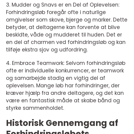
3. Mudder og Snavs er en Del af Oplevelsen:
Forhindringsløb foregår ofte i naturlige
omgivelser som skove, bjerge og marker. Dette
betyder, at deltagerne kan forvente at blive
beskidte, våde og mudderet til huden. Det er
en del af charmen ved forhindringsløb og kan
tilføje ekstra sjov og udfordring.
4. Embrace Teamwork: Selvom forhindringsløb
ofte er individuelle konkurrencer, er teamwork
og samarbejde stadig en vigtig del af
oplevelsen. Mange løb har forhindringer, der
kræver hjælp fra andre deltagere, og det kan
være en fantastisk måde at skabe bånd og
styrke sammenholdet.
Historisk Gennemgang af
Forhindringsløbets