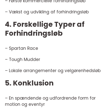
– Første kommercielle forhindringsløb
– Vækst og udvikling af forhindringsløb
4. Forskellige Typer af
Forhindringsløb
– Spartan Race
– Tough Mudder
– Lokale arrangementer og velgørenhedsløb
5. Konklusion
– En spændende og udfordrende form for
motion og eventyr