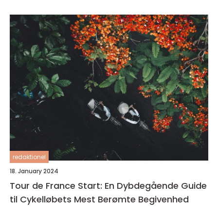
redaktionel
18. January 2024
Tour de France Start: En Dybdegående Guide
til Cykelløbets Mest Berømte Begivenhed