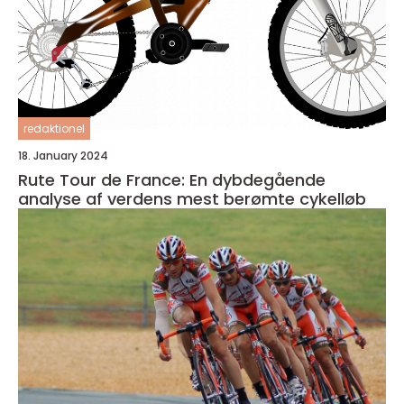
redaktionel
18. January 2024
Rute Tour de France: En dybdegående
analyse af verdens mest berømte cykelløb