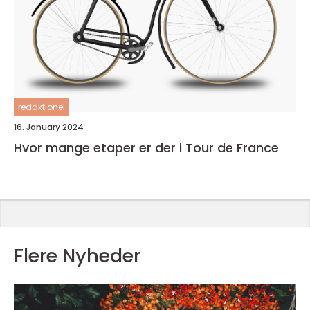
redaktionel
16. January 2024
Hvor mange etaper er der i Tour de France
Flere Nyheder