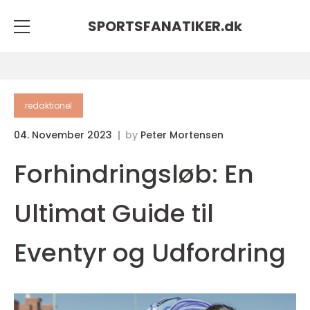
SPORTSFANATIKER.
dk
redaktionel
04. November 2023
by
Peter Mortensen
Forhindringsløb: En
Ultimat Guide til
Eventyr og Udfordring