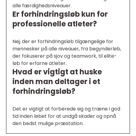
alle færdighedsniveauer.
Er forhindringsløb kun for
professionelle atleter?
Nej, der er forhindringsløb tilgængelige for
mennesker på alle niveauer, fra begynderløb,
der fokuserer på sjov og teamwork, til elite-
løb for erfarne atleter.
Hvad er vigtigt at huske
inden man deltager i et
forhindringsløb?
Det er vigtigt at forberede sig og træne i god
tid inden løbet for at undgå skader og opnå
den bedst mulige præstation.