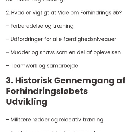
2. Hvad er Vigtigt at Vide om Forhindringsløb?
– Forberedelse og træning
– Udfordringer for alle færdighedsniveauer
– Mudder og snavs som en del af oplevelsen
– Teamwork og samarbejde
3. Historisk Gennemgang af
Forhindringsløbets
Udvikling
– Militære rødder og rekreativ træning