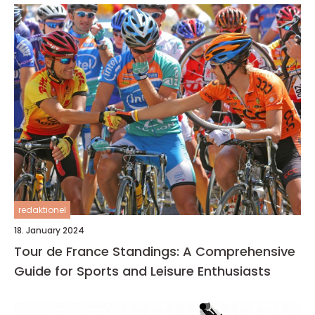
redaktionel
18. January 2024
Tour de France Standings: A Comprehensive
Guide for Sports and Leisure Enthusiasts