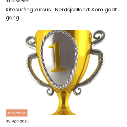
03. June 2025
Kitesurfing kursus i Nordsjælland: Kom godt i
gang
inspiration
05. April 2025