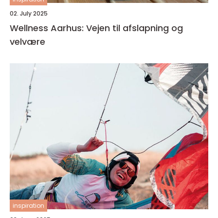
02. July 2025
Wellness Aarhus: Vejen til afslapning og
velvære
inspiration