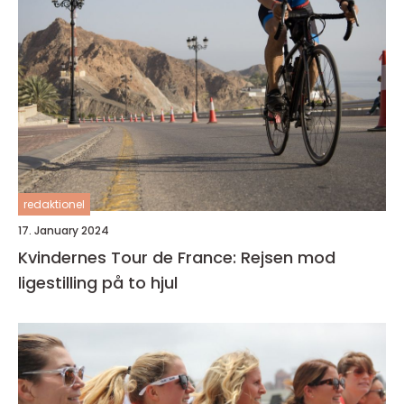
redaktionel
17. January 2024
Kvindernes Tour de France: Rejsen mod
ligestilling på to hjul