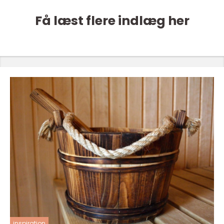
Få læst flere indlæg her
inspiration