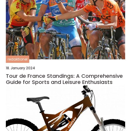
redaktionel
18. January 2024
Tour de France Standings: A Comprehensive
Guide for Sports and Leisure Enthusiasts