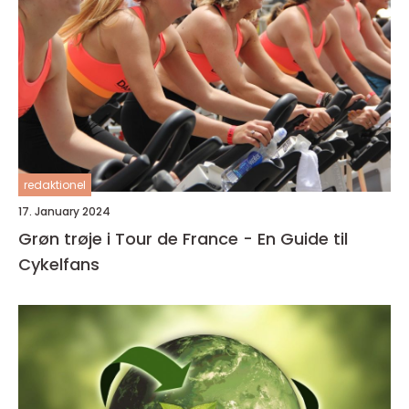
redaktionel
17. January 2024
Grøn trøje i Tour de France - En Guide til
Cykelfans