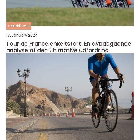
redaktionel
17. January 2024
Tour de France enkeltstart: En dybdegående
analyse af den ultimative udfordring