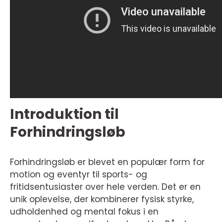
Introduktion til
Forhindringsløb
Forhindringsløb er blevet en populær form for
motion og eventyr til sports- og
fritidsentusiaster over hele verden. Det er en
unik oplevelse, der kombinerer fysisk styrke,
udholdenhed og mental fokus i en