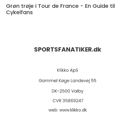
Grøn trøje i Tour de France - En Guide til
Cykelfans
SPORTSFANATIKER.
dk
web:
www.klikko.dk