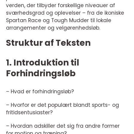
verden, der tilbyder forskellige niveauer af
sværhedsgrad og oplevelser – fra de ikoniske
Spartan Race og Tough Mudder til lokale
arrangementer og velgørenhedsløb.
Struktur af Teksten
1. Introduktion til
Forhindringsløb
– Hvad er forhindringsløb?
– Hvorfor er det populært blandt sports- og
fritidsentusiaster?
– Hvordan adskiller det sig fra andre former
for motion og træning?