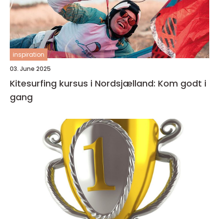
inspiration
03. June 2025
Kitesurfing kursus i Nordsjælland: Kom godt i
gang