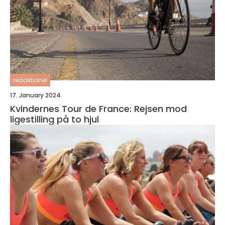
redaktionel
17. January 2024
Kvindernes Tour de France: Rejsen mod
ligestilling på to hjul