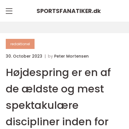
SPORTSFANATIKER.
dk
redaktionel
30. October 2023
by
Peter Mortensen
Højdespring er en af
de ældste og mest
spektakulære
discipliner inden for