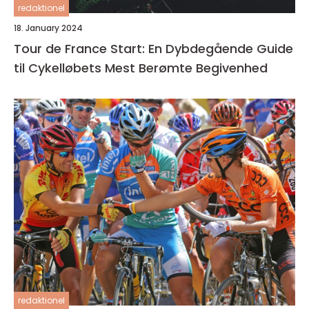
redaktionel
18. January 2024
Tour de France Start: En Dybdegående Guide
til Cykelløbets Mest Berømte Begivenhed
redaktionel