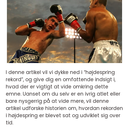
I denne artikel vil vi dykke ned i “højdespring
rekord”, og give dig en omfattende indsigt i,
hvad der er vigtigt at vide omkring dette
emne. Uanset om du selv er en ivrig atlet eller
bare nysgerrig på at vide mere, vil denne
artikel udforske historien om, hvordan rekorden
i højdespring er blevet sat og udviklet sig over
tid.