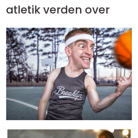
atletik verden over