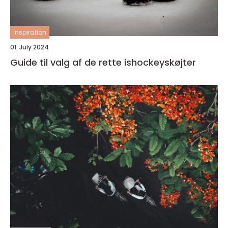
inspiration
01. July 2024
Guide til valg af de rette ishockeyskøjter