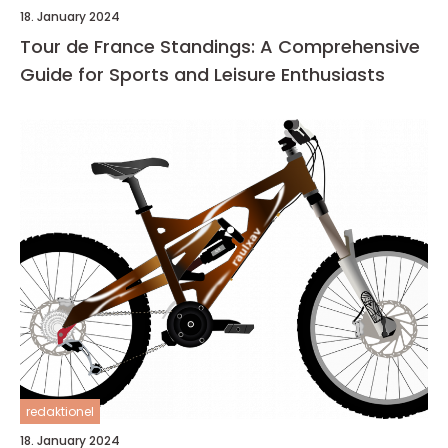
18. January 2024
Tour de France Standings: A Comprehensive
Guide for Sports and Leisure Enthusiasts
redaktionel
18. January 2024