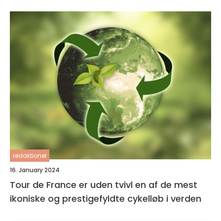
redaktionel
16. January 2024
Tour de France er uden tvivl en af de mest
ikoniske og prestigefyldte cykelløb i verden