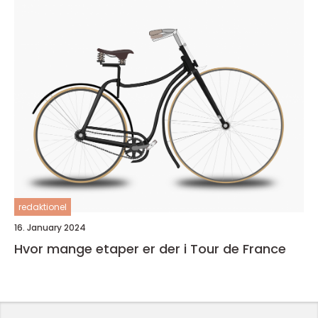
redaktionel
16. January 2024
Hvor mange etaper er der i Tour de France