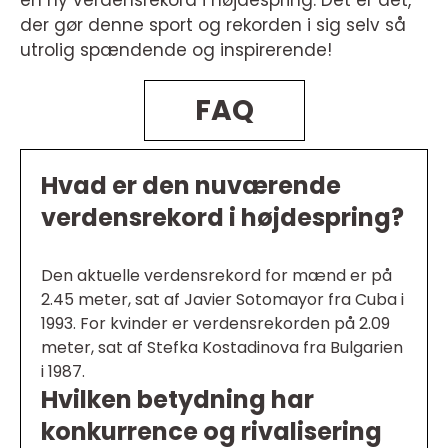
der gør denne sport og rekorden i sig selv så
utrolig spændende og inspirerende!
FAQ
Hvad er den nuværende
verdensrekord i højdespring?
Den aktuelle verdensrekord for mænd er på
2.45 meter, sat af Javier Sotomayor fra Cuba i
1993. For kvinder er verdensrekorden på 2.09
meter, sat af Stefka Kostadinova fra Bulgarien
i 1987.
Hvilken betydning har
konkurrence og rivalisering