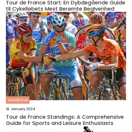
Tour de France Start: En Dybdegående Guide
til Cykelløbets Mest Berømte Begivenhed
redaktionel
18. January 2024
Tour de France Standings: A Comprehensive
Guide for Sports and Leisure Enthusiasts