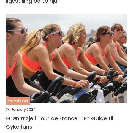
ligestilling på to hjul
redaktionel
17. January 2024
Grøn trøje i Tour de France - En Guide til
Cykelfans