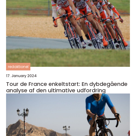
redaktionel
17. January 2024
Tour de France enkeltstart: En dybdegående
analyse af den ultimative udfordring