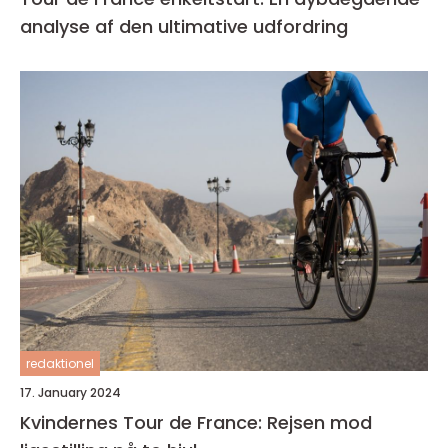
analyse af den ultimative udfordring
redaktionel
17. January 2024
Kvindernes Tour de France: Rejsen mod