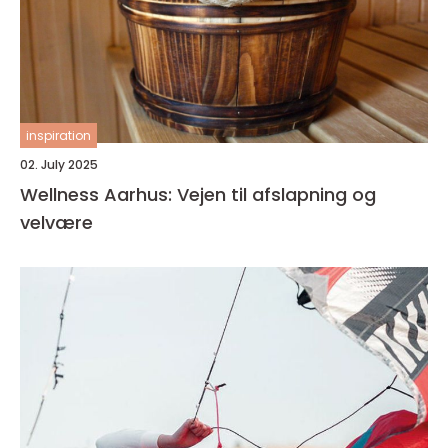
inspiration
02. July 2025
Wellness Aarhus: Vejen til afslapning og
velvære