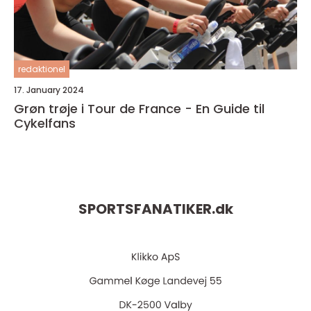
redaktionel
17. January 2024
Grøn trøje i Tour de France - En Guide til
Cykelfans
SPORTSFANATIKER.
dk