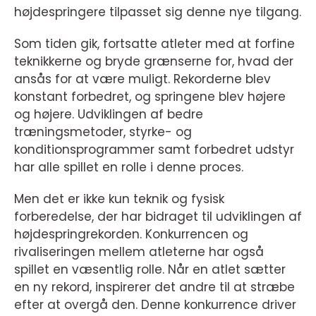
højdespringere tilpasset sig denne nye tilgang.
Som tiden gik, fortsatte atleter med at forfine
teknikkerne og bryde grænserne for, hvad der
ansås for at være muligt. Rekorderne blev
konstant forbedret, og springene blev højere
og højere. Udviklingen af bedre
træningsmetoder, styrke- og
konditionsprogrammer samt forbedret udstyr
har alle spillet en rolle i denne proces.
Men det er ikke kun teknik og fysisk
forberedelse, der har bidraget til udviklingen af
højdespringrekorden. Konkurrencen og
rivaliseringen mellem atleterne har også
spillet en væsentlig rolle. Når en atlet sætter
en ny rekord, inspirerer det andre til at stræbe
efter at overgå den. Denne konkurrence driver