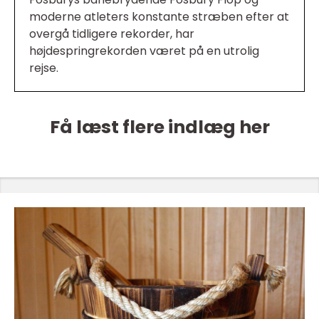
moderne atleters konstante stræben efter at
overgå tidligere rekorder, har
højdespringrekorden været på en utrolig
rejse.
Få læst flere indlæg her