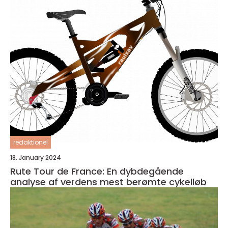
redaktionel
18. January 2024
Rute Tour de France: En dybdegående
analyse af verdens mest berømte cykelløb