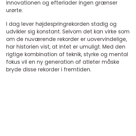
innovationen og efterlader ingen grænser
urørte.
I dag lever højdespringrekorden stadig og
udvikler sig konstant. Selvom det kan virke som
om de nuværende rekorder er uovervindelige,
har historien vist, at intet er umuligt. Med den
rigtige kombination af teknik, styrke og mental
fokus vil en ny generation af atleter måske
bryde disse rekorder i fremtiden.