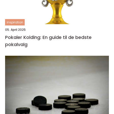
inspiration
05. April 2025
Pokaler Kolding: En guide til de bedste
pokalvalg