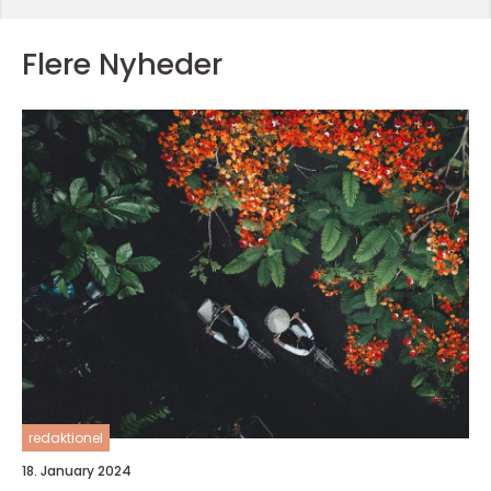
Flere Nyheder
redaktionel
18. January 2024