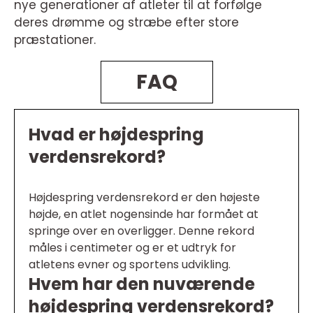
nye generationer af atleter til at forfølge
deres drømme og stræbe efter store
præstationer.
FAQ
Hvad er højdespring
verdensrekord?
Højdespring verdensrekord er den højeste
højde, en atlet nogensinde har formået at
springe over en overligger. Denne rekord
måles i centimeter og er et udtryk for
atletens evner og sportens udvikling.
Hvem har den nuværende
højdespring verdensrekord?