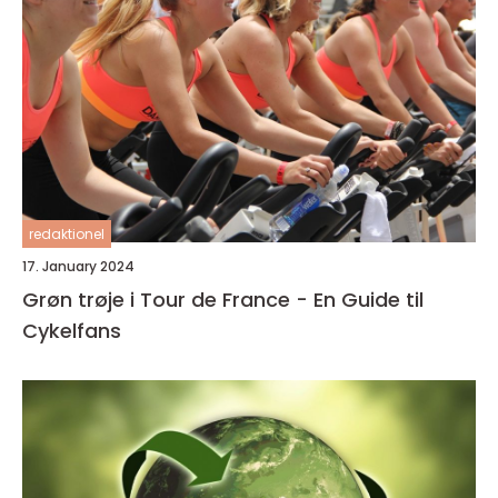
redaktionel
17. January 2024
Grøn trøje i Tour de France - En Guide til
Cykelfans