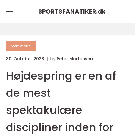
SPORTSFANATIKER.
dk
redaktionel
30. October 2023
by
Peter Mortensen
Højdespring er en af
de mest
spektakulære
discipliner inden for