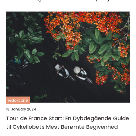
redaktionel
18. January 2024
Tour de France Start: En Dybdegående Guide
til Cykelløbets Mest Berømte Begivenhed