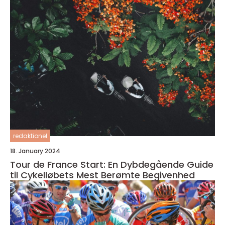
redaktionel
18. January 2024
Tour de France Start: En Dybdegående Guide
til Cykelløbets Mest Berømte Begivenhed