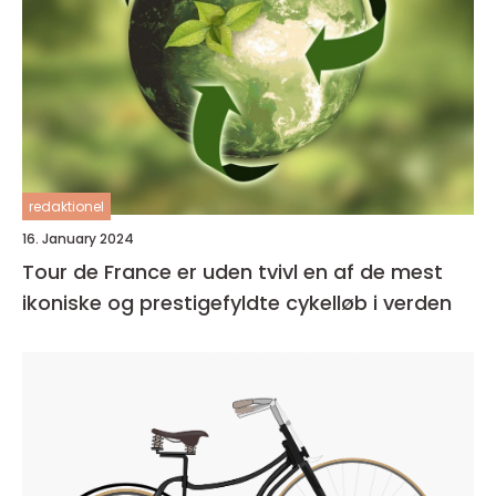
redaktionel
16. January 2024
Tour de France er uden tvivl en af de mest
ikoniske og prestigefyldte cykelløb i verden