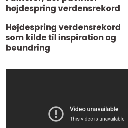
højdespring verdensrekord
Højdespring verdensrekord
som kilde til inspiration og
beundring