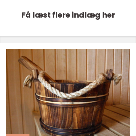
Få læst flere indlæg her