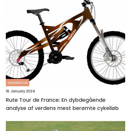
redaktionel
18. January 2024
Rute Tour de France: En dybdegående
analyse af verdens mest berømte cykelløb