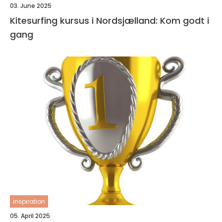
03. June 2025
Kitesurfing kursus i Nordsjælland: Kom godt i
gang
inspiration
05. April 2025