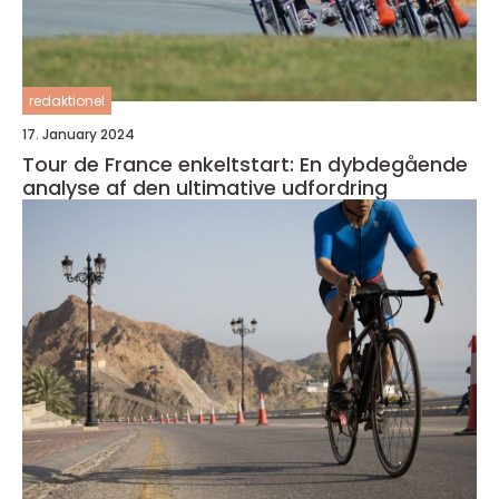
redaktionel
17. January 2024
Tour de France enkeltstart: En dybdegående
analyse af den ultimative udfordring