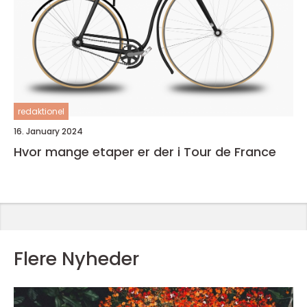
redaktionel
16. January 2024
Hvor mange etaper er der i Tour de France
Flere Nyheder