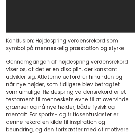
Konklusion: Højdespring verdensrekord som
symbol på menneskelig præstation og styrke
Gennemgangen af højdespring verdensrekord
viser os, at det er en disciplin, der konstant
udvikler sig. Atleterne udfordrer hinanden og
når nye højder, som tidligere blev betragtet
som umulige. Højdespring verdensrekord er et
testament til menneskets evne til at overvinde
grænser og nå nye højder, både fysisk og
mentalt. For sports- og fritidsentusiaster er
denne rekord en kilde til inspiration og
beundring, og den fortsætter med at motivere