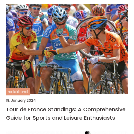
redaktionel
18. January 2024
Tour de France Standings: A Comprehensive
Guide for Sports and Leisure Enthusiasts