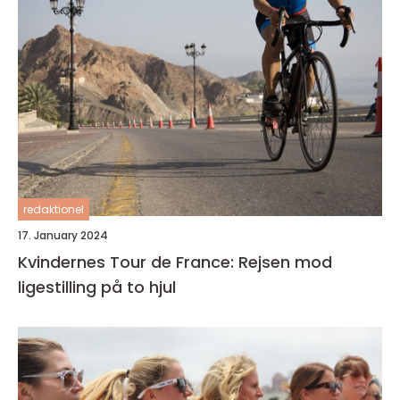
redaktionel
17. January 2024
Kvindernes Tour de France: Rejsen mod
ligestilling på to hjul