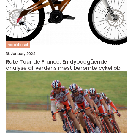
redaktionel
18. January 2024
Rute Tour de France: En dybdegående
analyse af verdens mest berømte cykelløb