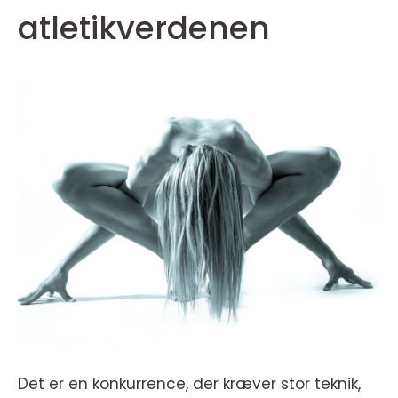
atletikverdenen
Det er en konkurrence, der kræver stor teknik,