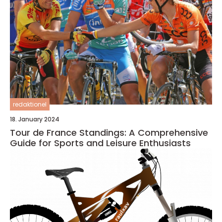
redaktionel
18. January 2024
Tour de France Standings: A Comprehensive
Guide for Sports and Leisure Enthusiasts