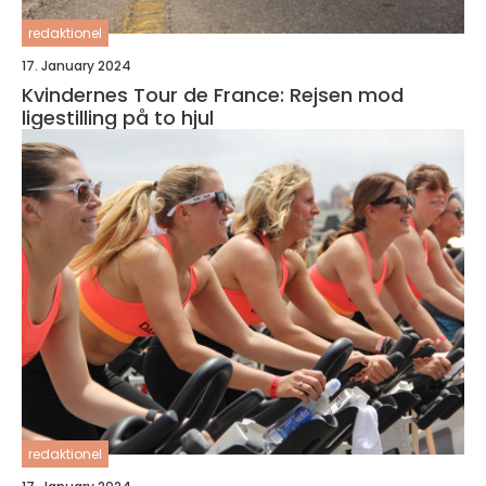
redaktionel
17. January 2024
Kvindernes Tour de France: Rejsen mod
ligestilling på to hjul
redaktionel