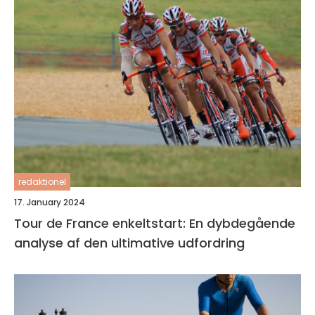
redaktionel
17. January 2024
Tour de France enkeltstart: En dybdegående
analyse af den ultimative udfordring