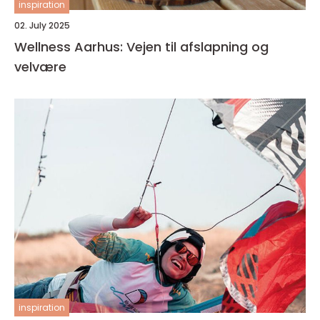
inspiration
02. July 2025
Wellness Aarhus: Vejen til afslapning og
velvære
inspiration