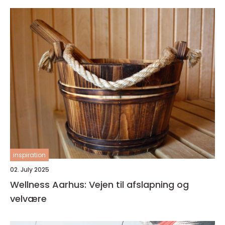
inspiration
02. July 2025
Wellness Aarhus: Vejen til afslapning og
velvære