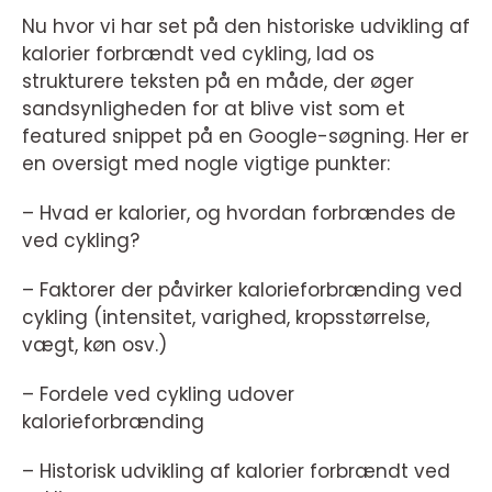
Nu hvor vi har set på den historiske udvikling af
kalorier forbrændt ved cykling, lad os
strukturere teksten på en måde, der øger
sandsynligheden for at blive vist som et
featured snippet på en Google-søgning. Her er
en oversigt med nogle vigtige punkter:
– Hvad er kalorier, og hvordan forbrændes de
ved cykling?
– Faktorer der påvirker kalorieforbrænding ved
cykling (intensitet, varighed, kropsstørrelse,
vægt, køn osv.)
– Fordele ved cykling udover
kalorieforbrænding
– Historisk udvikling af kalorier forbrændt ved