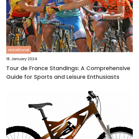
redaktionel
18. January 2024
Tour de France Standings: A Comprehensive
Guide for Sports and Leisure Enthusiasts