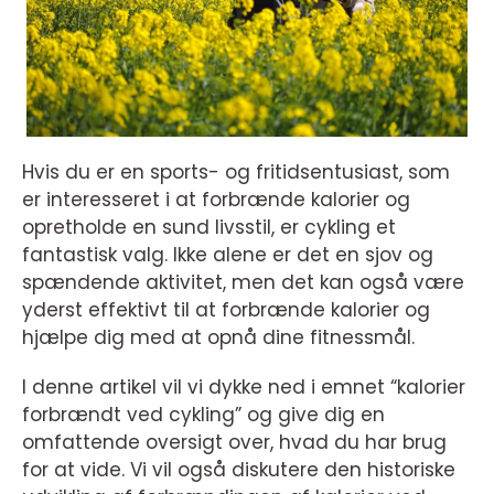
Hvis du er en sports- og fritidsentusiast, som
er interesseret i at forbrænde kalorier og
opretholde en sund livsstil, er cykling et
fantastisk valg. Ikke alene er det en sjov og
spændende aktivitet, men det kan også være
yderst effektivt til at forbrænde kalorier og
hjælpe dig med at opnå dine fitnessmål.
I denne artikel vil vi dykke ned i emnet “kalorier
forbrændt ved cykling” og give dig en
omfattende oversigt over, hvad du har brug
for at vide. Vi vil også diskutere den historiske