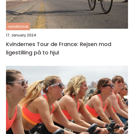
redaktionel
17. January 2024
Kvindernes Tour de France: Rejsen mod
ligestilling på to hjul