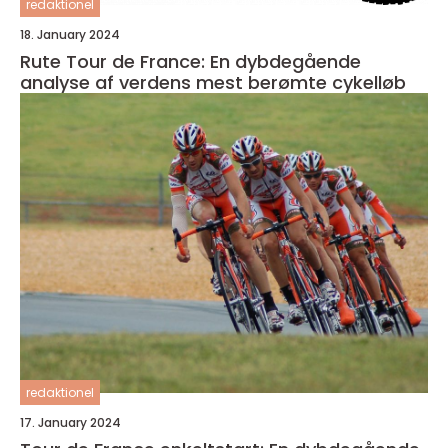
redaktionel
18. January 2024
Rute Tour de France: En dybdegående
analyse af verdens mest berømte cykelløb
redaktionel
17. January 2024