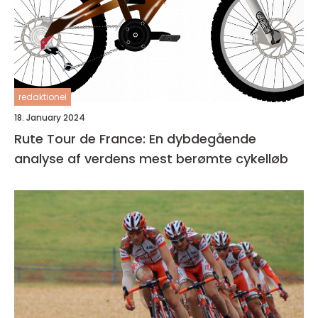
redaktionel
18. January 2024
Rute Tour de France: En dybdegående
analyse af verdens mest berømte cykelløb