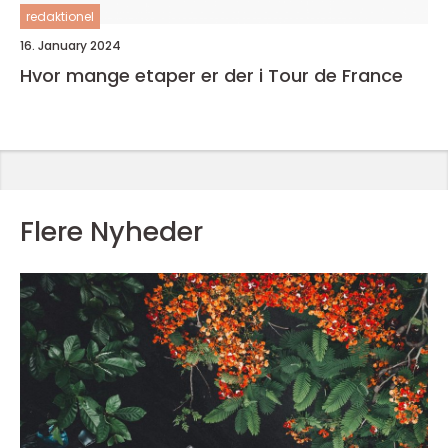
redaktionel
16. January 2024
Hvor mange etaper er der i Tour de France
Flere Nyheder