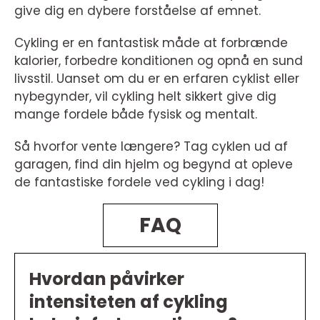
give dig en dybere forståelse af emnet.
Cykling er en fantastisk måde at forbrænde
kalorier, forbedre konditionen og opnå en sund
livsstil. Uanset om du er en erfaren cyklist eller
nybegynder, vil cykling helt sikkert give dig
mange fordele både fysisk og mentalt.
Så hvorfor vente længere? Tag cyklen ud af
garagen, find din hjelm og begynd at opleve
de fantastiske fordele ved cykling i dag!
FAQ
Hvordan påvirker
intensiteten af cykling