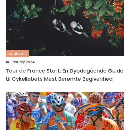
redaktionel
18. January 2024
Tour de France Start: En Dybdegående Guide
til Cykelløbets Mest Berømte Begivenhed