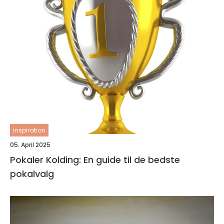
inspiration
05. April 2025
Pokaler Kolding: En guide til de bedste
pokalvalg