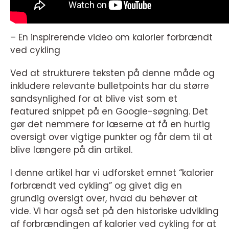
– En inspirerende video om kalorier forbrændt
ved cykling
Ved at strukturere teksten på denne måde og
inkludere relevante bulletpoints har du større
sandsynlighed for at blive vist som et
featured snippet på en Google-søgning. Det
gør det nemmere for læserne at få en hurtig
oversigt over vigtige punkter og får dem til at
blive længere på din artikel.
I denne artikel har vi udforsket emnet “kalorier
forbrændt ved cykling” og givet dig en
grundig oversigt over, hvad du behøver at
vide. Vi har også set på den historiske udvikling
af forbrændingen af kalorier ved cykling for at