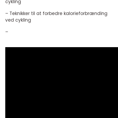
cykling
– Teknikker til at forbedre kalorieforbrænding
ved cykling
–