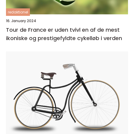
redaktionel
16. January 2024
Tour de France er uden tvivl en af de mest
ikoniske og prestigefyldte cykelløb i verden