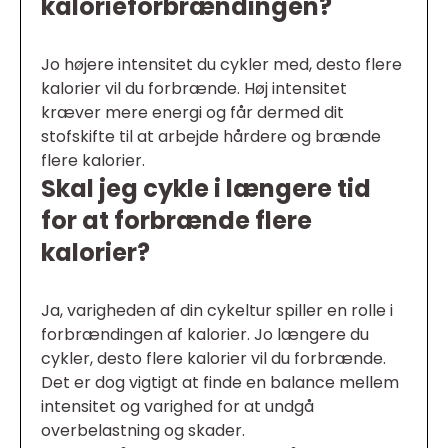
kalorieforbrændingen?
Jo højere intensitet du cykler med, desto flere
kalorier vil du forbrænde. Høj intensitet
kræver mere energi og får dermed dit
stofskifte til at arbejde hårdere og brænde
flere kalorier.
Skal jeg cykle i længere tid
for at forbrænde flere
kalorier?
Ja, varigheden af din cykeltur spiller en rolle i
forbrændingen af kalorier. Jo længere du
cykler, desto flere kalorier vil du forbrænde.
Det er dog vigtigt at finde en balance mellem
intensitet og varighed for at undgå
overbelastning og skader.