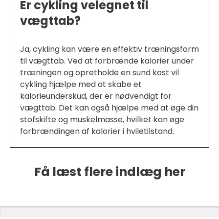
Er cykling velegnet til
vægttab?
Ja, cykling kan være en effektiv træningsform
til vægttab. Ved at forbrænde kalorier under
træningen og opretholde en sund kost vil
cykling hjælpe med at skabe et
kalorieunderskud, der er nødvendigt for
vægttab. Det kan også hjælpe med at øge din
stofskifte og muskelmasse, hvilket kan øge
forbrændingen af kalorier i hviletilstand.
Få læst flere indlæg her