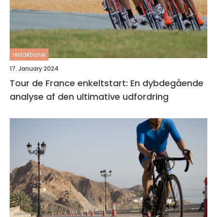
redaktionel
17. January 2024
Tour de France enkeltstart: En dybdegående
analyse af den ultimative udfordring