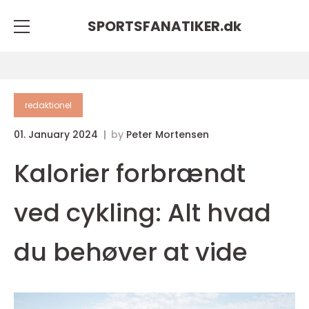
SPORTSFANATIKER.
dk
redaktionel
01. January 2024
by
Peter Mortensen
Kalorier forbrændt
ved cykling: Alt hvad
du behøver at vide