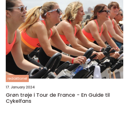
redaktionel
17. January 2024
Grøn trøje i Tour de France - En Guide til
Cykelfans