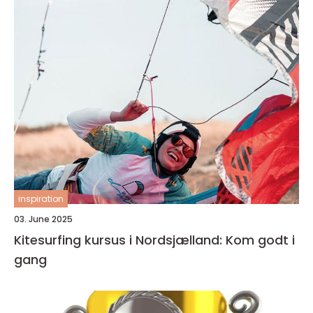
inspiration
03. June 2025
Kitesurfing kursus i Nordsjælland: Kom godt i
gang