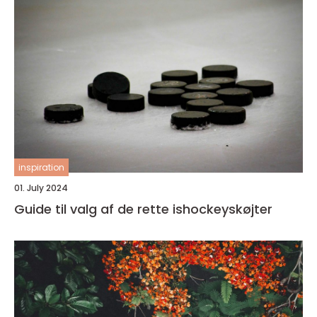
inspiration
01. July 2024
Guide til valg af de rette ishockeyskøjter