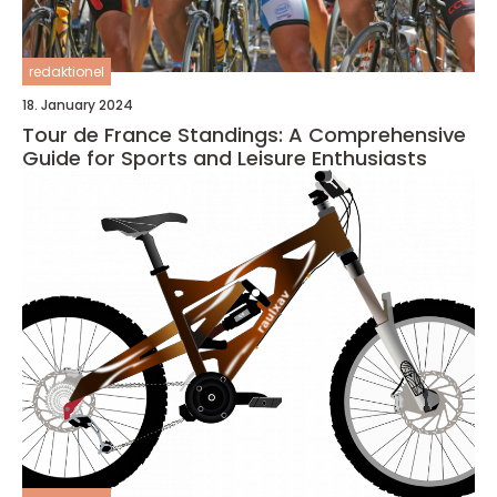
redaktionel
18. January 2024
Tour de France Standings: A Comprehensive
Guide for Sports and Leisure Enthusiasts