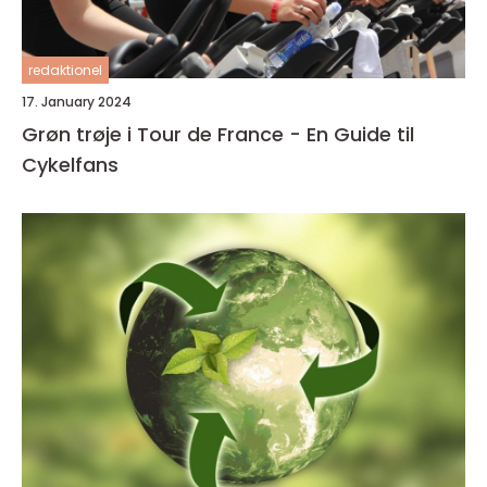
redaktionel
17. January 2024
Grøn trøje i Tour de France - En Guide til
Cykelfans