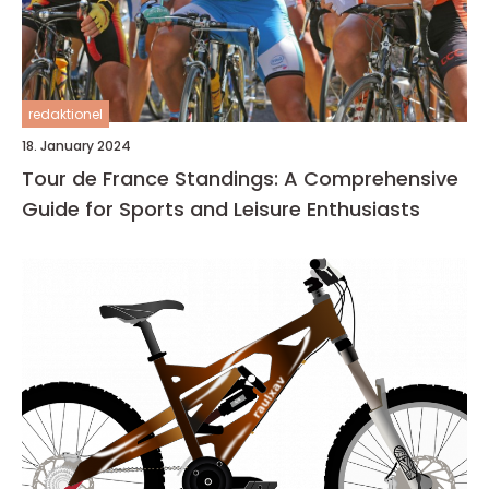
redaktionel
18. January 2024
Tour de France Standings: A Comprehensive
Guide for Sports and Leisure Enthusiasts