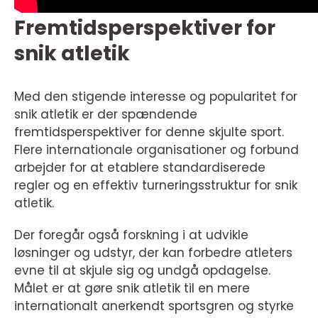
Fremtidsperspektiver for
snik atletik
Med den stigende interesse og popularitet for
snik atletik er der spændende
fremtidsperspektiver for denne skjulte sport.
Flere internationale organisationer og forbund
arbejder for at etablere standardiserede
regler og en effektiv turneringsstruktur for snik
atletik.
Der foregår også forskning i at udvikle
løsninger og udstyr, der kan forbedre atleters
evne til at skjule sig og undgå opdagelse.
Målet er at gøre snik atletik til en mere
internationalt anerkendt sportsgren og styrke