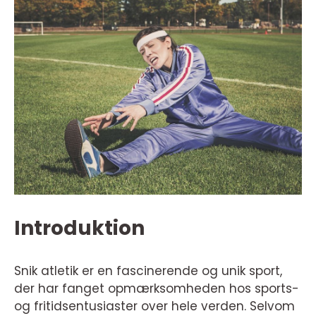
Introduktion
Snik atletik er en fascinerende og unik sport,
der har fanget opmærksomheden hos sports-
og fritidsentusiaster over hele verden. Selvom