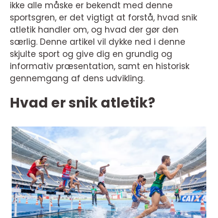
ikke alle måske er bekendt med denne
sportsgren, er det vigtigt at forstå, hvad snik
atletik handler om, og hvad der gør den
særlig. Denne artikel vil dykke ned i denne
skjulte sport og give dig en grundig og
informativ præsentation, samt en historisk
gennemgang af dens udvikling.
Hvad er snik atletik?