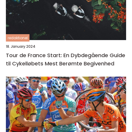
redaktionel
18. January 2024
Tour de France Start: En Dybdegående Guide
til Cykelløbets Mest Berømte Begivenhed