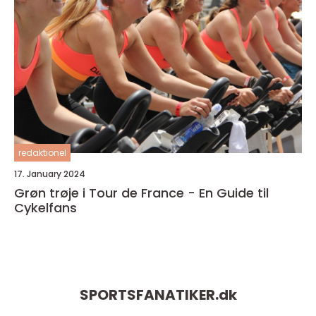
redaktionel
17. January 2024
Grøn trøje i Tour de France - En Guide til
Cykelfans
SPORTSFANATIKER.
dk