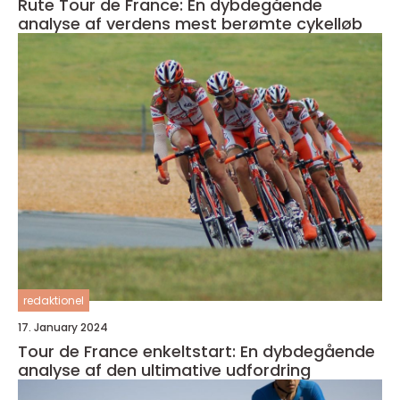
Rute Tour de France: En dybdegående
analyse af verdens mest berømte cykelløb
redaktionel
17. January 2024
Tour de France enkeltstart: En dybdegående
analyse af den ultimative udfordring