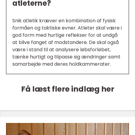
atleterne?
Snik atletik kræver en kombination af fysisk
formåen og taktiske evner. Atleter skal være i
god form med hurtige reflekser for at undgå
at blive fanget af modstandere. De skal også
være i stand til at analysere løbsforløbet,
tænke hurtigt og tilpasse sig ændringer samt
samarbejde med deres holdkammerater.
Få læst flere indlæg her