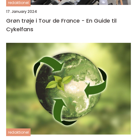
redaktionel
17. January 2024
Grøn trøje i Tour de France - En Guide til
Cykelfans
redaktionel