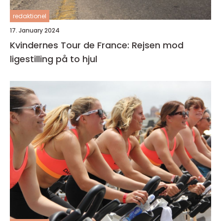
redaktionel
17. January 2024
Kvindernes Tour de France: Rejsen mod
ligestilling på to hjul