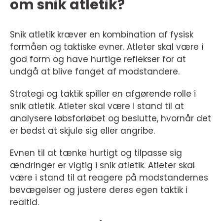
om snik atletik?
Snik atletik kræver en kombination af fysisk
formåen og taktiske evner. Atleter skal være i
god form og have hurtige reflekser for at
undgå at blive fanget af modstandere.
Strategi og taktik spiller en afgørende rolle i
snik atletik. Atleter skal være i stand til at
analysere løbsforløbet og beslutte, hvornår det
er bedst at skjule sig eller angribe.
Evnen til at tænke hurtigt og tilpasse sig
ændringer er vigtig i snik atletik. Atleter skal
være i stand til at reagere på modstandernes
bevægelser og justere deres egen taktik i
realtid.