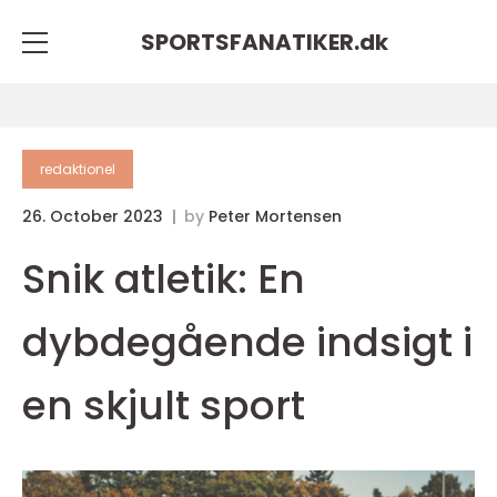
SPORTSFANATIKER.
dk
redaktionel
26. October 2023
by
Peter Mortensen
Snik atletik: En
dybdegående indsigt i
en skjult sport