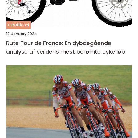
redaktionel
18. January 2024
Rute Tour de France: En dybdegående
analyse af verdens mest berømte cykelløb