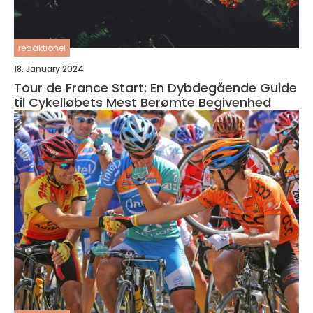
redaktionel
18. January 2024
Tour de France Start: En Dybdegående Guide
til Cykelløbets Mest Berømte Begivenhed