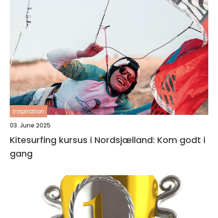
inspiration
03. June 2025
Kitesurfing kursus i Nordsjælland: Kom godt i
gang