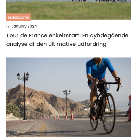
redaktionel
17. January 2024
Tour de France enkeltstart: En dybdegående
analyse af den ultimative udfordring