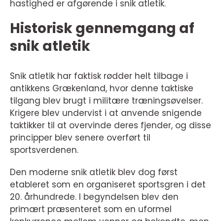
hastighed er afgørende i snik atletik.
Historisk gennemgang af
snik atletik
Snik atletik har faktisk rødder helt tilbage i
antikkens Grækenland, hvor denne taktiske
tilgang blev brugt i militære træningsøvelser.
Krigere blev undervist i at anvende snigende
taktikker til at overvinde deres fjender, og disse
principper blev senere overført til
sportsverdenen.
Den moderne snik atletik blev dog først
etableret som en organiseret sportsgren i det
20. århundrede. I begyndelsen blev den
primært præsenteret som en uformel