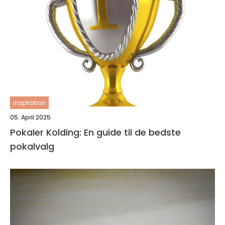
inspiration
05. April 2025
Pokaler Kolding: En guide til de bedste
pokalvalg