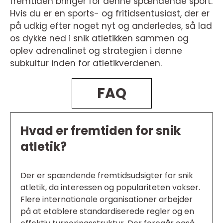
fremtiden bringer for denne spændende sport.
Hvis du er en sports- og fritidsentusiast, der er
på udkig efter noget nyt og anderledes, så lad
os dykke ned i snik atletikken sammen og
oplev adrenalinet og strategien i denne
subkultur inden for atletikverdenen.
FAQ
Hvad er fremtiden for snik
atletik?
Der er spændende fremtidsudsigter for snik
atletik, da interessen og populariteten vokser.
Flere internationale organisationer arbejder
på at etablere standardiserede regler og en