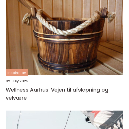
inspiration
02. July 2025
Wellness Aarhus: Vejen til afslapning og
velvære