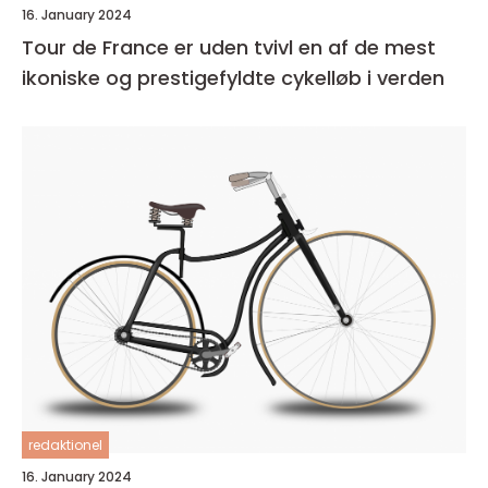
16. January 2024
Tour de France er uden tvivl en af de mest
ikoniske og prestigefyldte cykelløb i verden
redaktionel
16. January 2024