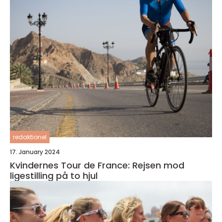
redaktionel
17. January 2024
Kvindernes Tour de France: Rejsen mod
ligestilling på to hjul