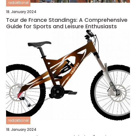
redaktionel
18. January 2024
Tour de France Standings: A Comprehensive
Guide for Sports and Leisure Enthusiasts
redaktionel
18. January 2024