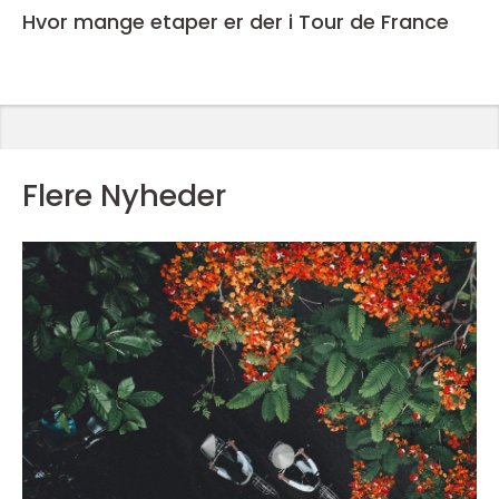
Hvor mange etaper er der i Tour de France
Flere Nyheder