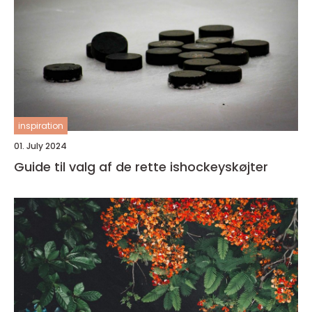
inspiration
01. July 2024
Guide til valg af de rette ishockeyskøjter