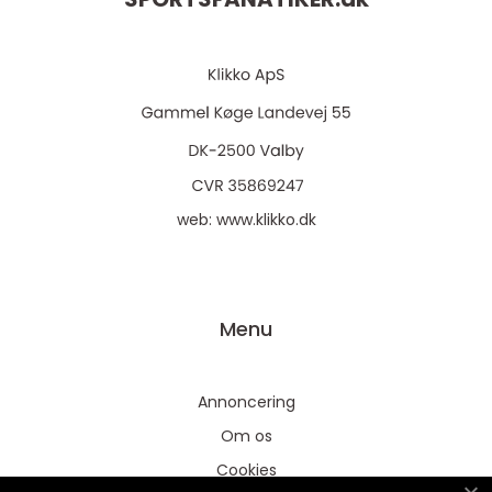
web:
www.klikko.dk
Menu
Annoncering
Om os
Cookies