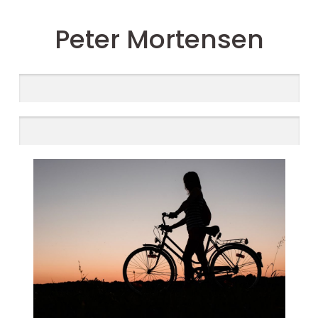
Peter Mortensen