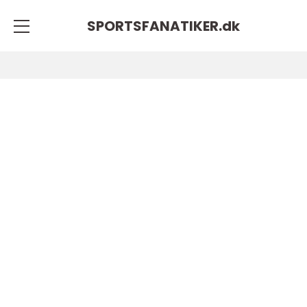
SPORTSFANATIKER.
dk